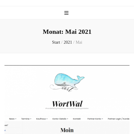
Monat:
Mai 2021
Start
/
2021
/
Mai