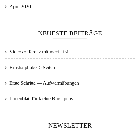
April 2020
NEUESTE BEITRÄGE
Videokonferenz mit meet.jit.si
Brushalphabet 5 Seiten
Erste Schritte — Aufwärmübungen
Linienblatt für kleine Brushpens
NEWSLETTER