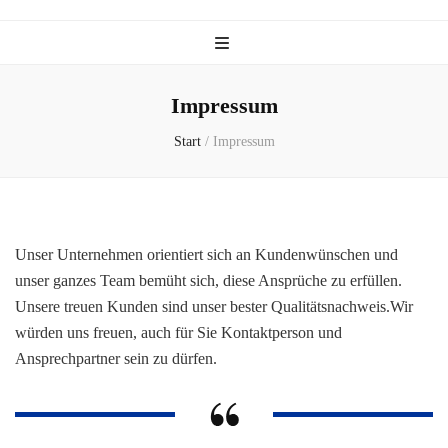
Impressum
Start
/
Impressum
Unser Unternehmen orientiert sich an Kundenwünschen und
unser ganzes Team bemüht sich, diese Ansprüche zu erfüllen.
Unsere treuen Kunden sind unser bester Qualitätsnachweis.Wir
würden uns freuen, auch für Sie Kontaktperson und
Ansprechpartner sein zu dürfen.