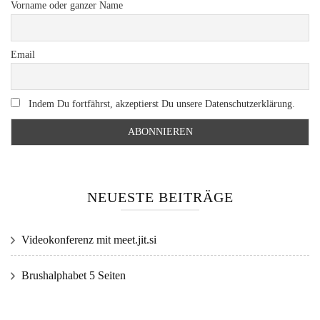
Vorname oder ganzer Name
Email
Indem Du fortfährst, akzeptierst Du unsere Datenschutzerklärung.
NEUESTE BEITRÄGE
Videokonferenz mit meet.jit.si
Brushalphabet 5 Seiten