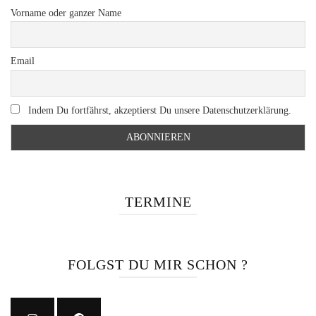
Vorname oder ganzer Name
Email
Indem Du fortfährst, akzeptierst Du unsere Datenschutzerklärung.
TERMINE
FOLGST DU MIR SCHON ?