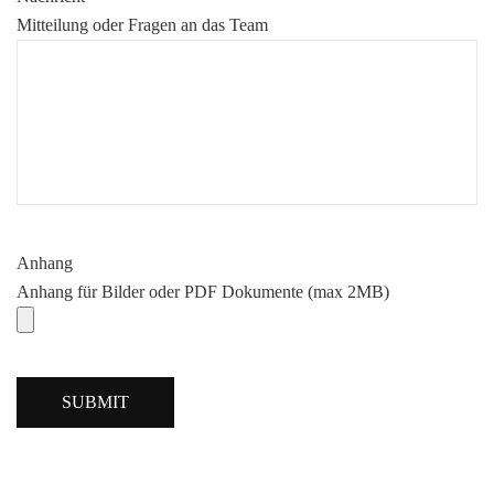
Mitteilung oder Fragen an das Team
Anhang
Anhang für Bilder oder PDF Dokumente (max 2MB)
SUBMIT