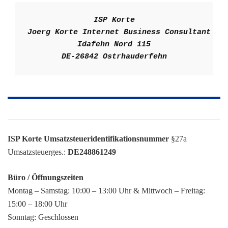
ISP Korte
Joerg Korte
Internet Business Consultant
Idafehn Nord 115

DE-26842 Ostrhauderfehn
ISP Korte Umsatzsteueridentifikationsnummer
§27a
Umsatzsteuerges.:
DE248861249
Büro / Öffnungszeiten
Montag – Samstag: 10:00 – 13:00 Uhr & Mittwoch – Freitag:
15:00 – 18:00 Uhr
Sonntag: Geschlossen