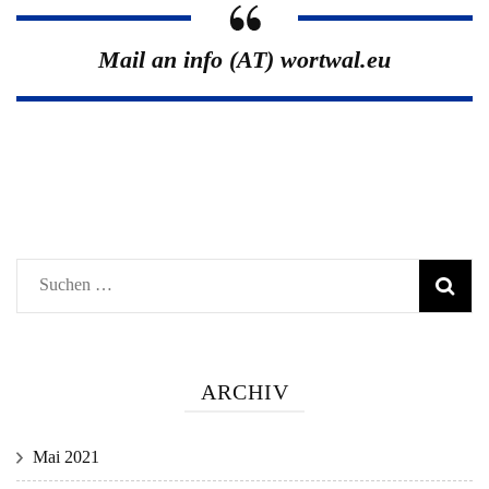
Mail an info (AT) wortwal.eu
Suchen
nach:
ARCHIV
Mai 2021