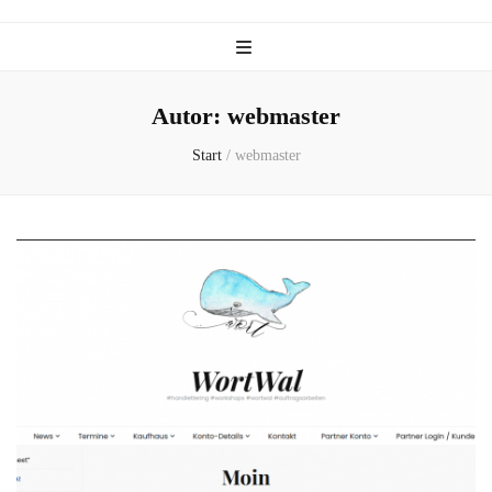
Autor:
webmaster
Start
/
webmaster