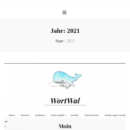
Jahr:
2021
Start
/
2021